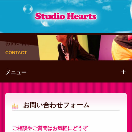
お問い合わせ
CONTACT
メニュー
お問い合わせフォーム
ご相談やご質問はお気軽にどうぞ