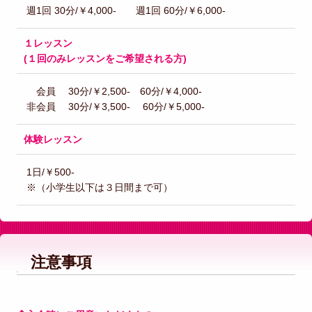
週1回 30分/￥4,000- 週1回 60分/￥6,000-
１レッスン
(１回のみレッスンをご希望される方)
会員 30分/￥2,500- 60分/￥4,000-
非会員 30分/￥3,500- 60分/￥5,000-
体験レッスン
1日/￥500-
※（小学生以下は３日間まで可）
注意事項