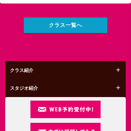
クラス一覧へ
クラス紹介
スタジオ紹介