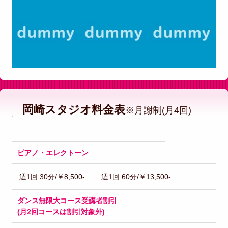
岡崎スタジオ料金表
※月謝制(月4回)
ピアノ・
エレクトーン
週1回 30分/￥8,500- 週1回 60分/￥13,500-
ダンス無限大コース受講者割引
(月2回コースは割引対象外)